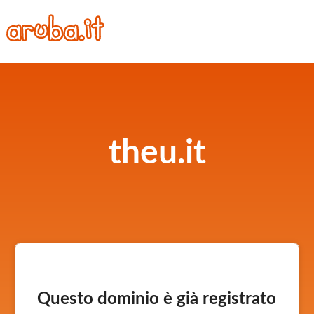
theu.it
Questo dominio è già registrato